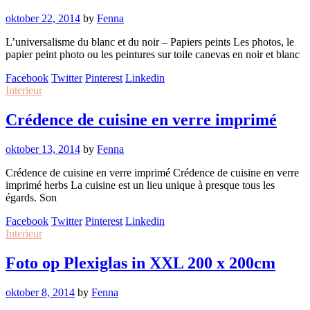
oktober 22, 2014
by
Fenna
L’universalisme du blanc et du noir – Papiers peints Les photos, le
papier peint photo ou les peintures sur toile canevas en noir et blanc
Facebook
Twitter
Pinterest
Linkedin
Interieur
Crédence de cuisine en verre imprimé
oktober 13, 2014
by
Fenna
Crédence de cuisine en verre imprimé Crédence de cuisine en verre
imprimé herbs La cuisine est un lieu unique à presque tous les
égards. Son
Facebook
Twitter
Pinterest
Linkedin
Interieur
Foto op Plexiglas in XXL 200 x 200cm
oktober 8, 2014
by
Fenna