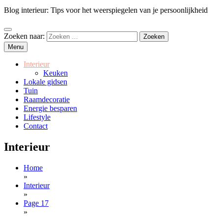
Blog interieur: Tips voor het weerspiegelen van je persoonlijkheid
Zoeken naar:
Menu
Interieur
Keuken
Lokale gidsen
Tuin
Raamdecoratie
Energie besparen
Lifestyle
Contact
Interieur
Home
»
Interieur
»
Page 17
»