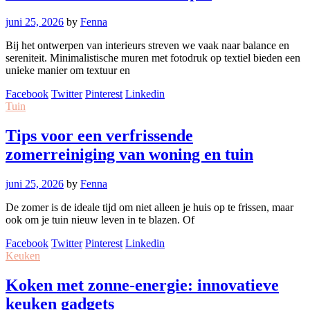
juni 25, 2026
by
Fenna
Bij het ontwerpen van interieurs streven we vaak naar balance en
sereniteit. Minimalistische muren met fotodruk op textiel bieden een
unieke manier om textuur en
Facebook
Twitter
Pinterest
Linkedin
Tuin
Tips voor een verfrissende
zomerreiniging van woning en tuin
juni 25, 2026
by
Fenna
De zomer is de ideale tijd om niet alleen je huis op te frissen, maar
ook om je tuin nieuw leven in te blazen. Of
Facebook
Twitter
Pinterest
Linkedin
Keuken
Koken met zonne-energie: innovatieve
keuken gadgets