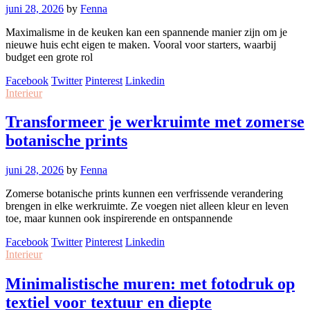
juni 28, 2026
by
Fenna
Maximalisme in de keuken kan een spannende manier zijn om je
nieuwe huis echt eigen te maken. Vooral voor starters, waarbij
budget een grote rol
Facebook
Twitter
Pinterest
Linkedin
Interieur
Transformeer je werkruimte met zomerse
botanische prints
juni 28, 2026
by
Fenna
Zomerse botanische prints kunnen een verfrissende verandering
brengen in elke werkruimte. Ze voegen niet alleen kleur en leven
toe, maar kunnen ook inspirerende en ontspannende
Facebook
Twitter
Pinterest
Linkedin
Interieur
Minimalistische muren: met fotodruk op
textiel voor textuur en diepte