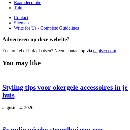
Raamdecoratie
Tuin
Contact
Sitemap
Write for Us - Complete Guidelines
Adverteren op deze website?
Een artikel of link plaatsen? Neem contact op via
napiseo.com
.
You may like
Styling tips voor okergele accessoires in je
huis
augustus 4, 2026
Scandinavische strandhuizen: een