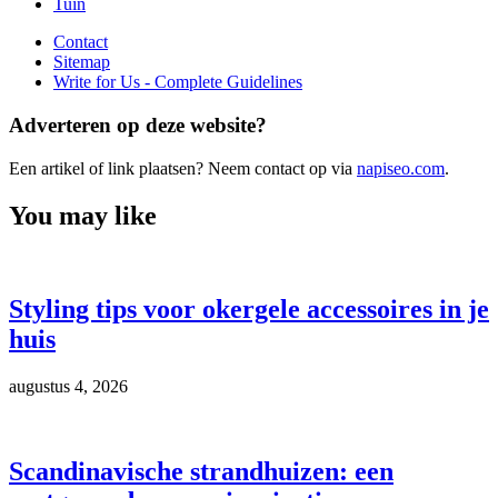
Tuin
Contact
Sitemap
Write for Us - Complete Guidelines
Adverteren op deze website?
Een artikel of link plaatsen? Neem contact op via
napiseo.com
.
You may like
Styling tips voor okergele accessoires in je
huis
augustus 4, 2026
Scandinavische strandhuizen: een