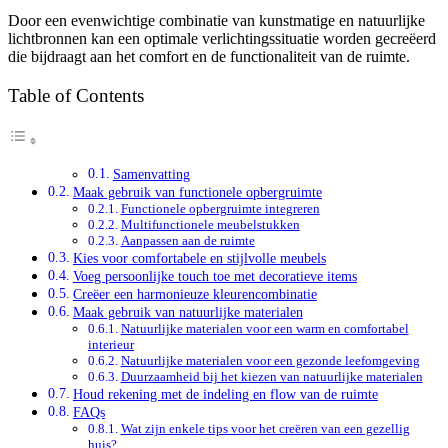
Door een evenwichtige combinatie van kunstmatige en natuurlijke
lichtbronnen kan een optimale verlichtingssituatie worden gecreëerd
die bijdraagt aan het comfort en de functionaliteit van de ruimte.
Table of Contents
Samenvatting
Maak gebruik van functionele opbergruimte
Functionele opbergruimte integreren
Multifunctionele meubelstukken
Aanpassen aan de ruimte
Kies voor comfortabele en stijlvolle meubels
Voeg persoonlijke touch toe met decoratieve items
Creëer een harmonieuze kleurencombinatie
Maak gebruik van natuurlijke materialen
Natuurlijke materialen voor een warm en comfortabel
interieur
Natuurlijke materialen voor een gezonde leefomgeving
Duurzaamheid bij het kiezen van natuurlijke materialen
Houd rekening met de indeling en flow van de ruimte
FAQs
Wat zijn enkele tips voor het creëren van een gezellig
huis?