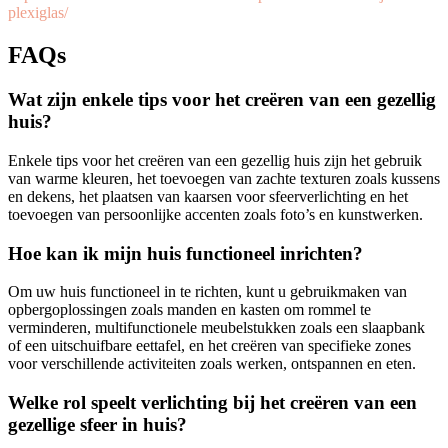
plexiglas/
FAQs
Wat zijn enkele tips voor het creëren van een gezellig
huis?
Enkele tips voor het creëren van een gezellig huis zijn het gebruik
van warme kleuren, het toevoegen van zachte texturen zoals kussens
en dekens, het plaatsen van kaarsen voor sfeerverlichting en het
toevoegen van persoonlijke accenten zoals foto’s en kunstwerken.
Hoe kan ik mijn huis functioneel inrichten?
Om uw huis functioneel in te richten, kunt u gebruikmaken van
opbergoplossingen zoals manden en kasten om rommel te
verminderen, multifunctionele meubelstukken zoals een slaapbank
of een uitschuifbare eettafel, en het creëren van specifieke zones
voor verschillende activiteiten zoals werken, ontspannen en eten.
Welke rol speelt verlichting bij het creëren van een
gezellige sfeer in huis?