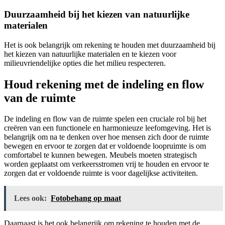
Duurzaamheid bij het kiezen van natuurlijke
materialen
Het is ook belangrijk om rekening te houden met duurzaamheid bij
het kiezen van natuurlijke materialen en te kiezen voor
milieuvriendelijke opties die het milieu respecteren.
Houd rekening met de indeling en flow
van de ruimte
De indeling en flow van de ruimte spelen een cruciale rol bij het
creëren van een functionele en harmonieuze leefomgeving. Het is
belangrijk om na te denken over hoe mensen zich door de ruimte
bewegen en ervoor te zorgen dat er voldoende loopruimte is om
comfortabel te kunnen bewegen. Meubels moeten strategisch
worden geplaatst om verkeersstromen vrij te houden en ervoor te
zorgen dat er voldoende ruimte is voor dagelijkse activiteiten.
Lees ook:
Fotobehang op maat
Daarnaast is het ook belangrijk om rekening te houden met de