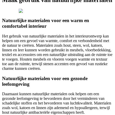
Maak gebruik van natuurlijke materialen
Natuurlijke materialen voor een warm en
comfortabel interieur
Het gebruik van natuurlijke materialen in het interieurontwerp kan
helpen om een gevoel van warmte, comfort en verbondenheid met
de natuur te creëren. Materialen zoals hout, steen, wol, katoen,
linnen en leer kunnen worden gebruikt in meubels, vloerbedekking,
textiel en accessoires om een natuurlijke uitstraling aan de ruimte toe
te voegen. Houten meubels en vloeren voegen warmte en textuur
toe aan de ruimte, terwijl stenen accenten een gevoel van rustieke
charme kunnen creëren.
Natuurlijke materialen voor een gezonde
leefomgeving
Daarnaast kunnen natuurlijke materialen ook helpen om een
gezonde leefomgeving te bevorderen door het verminderen van
schadelijke stoffen en het bevorderen van luchtkwaliteit. Materialen
zoals wol, katoen en linnen zijn ademend en hypoallergeen, terwijl
hout natuurlijke antibacteriële eigenschappen heeft.