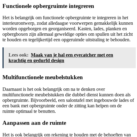
Functionele opbergruimte integreren
Het is belangrijk om functionele opbergruimte te integreren in het
interieurontwerp, zodat alledaagse voorwerpen gemakkelijk kunnen
worden opgeborgen en georganiseerd. Kasten, lades, planken en
opbergboxen zijn allemaal geweldige opties om spullen uit het zicht
te houden en tegelijkertijd een opgeruimde uitstraling te behouden.
Lees ook:
Maak van je hal een eyecatcher met een
krachtig en gedurfd design
Multifunctionele meubelstukken
Daarnaast is het ook belangrijk om na te denken over
multifunctionele meubelstukken die dubbel dienst kunnen doen als
opbergruimte. Bijvoorbeeld, een salontafel met ingebouwde lades of
een bank met opbergruimte onder de zitting kan helpen om de
ruimte optimaal te benutten.
Aanpassen aan de ruimte
Het is ook belangrijk om rekening te houden met de behoeften van