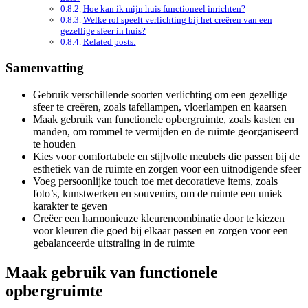
Hoe kan ik mijn huis functioneel inrichten?
Welke rol speelt verlichting bij het creëren van een
gezellige sfeer in huis?
Related posts:
Samenvatting
Gebruik verschillende soorten verlichting om een gezellige
sfeer te creëren, zoals tafellampen, vloerlampen en kaarsen
Maak gebruik van functionele opbergruimte, zoals kasten en
manden, om rommel te vermijden en de ruimte georganiseerd
te houden
Kies voor comfortabele en stijlvolle meubels die passen bij de
esthetiek van de ruimte en zorgen voor een uitnodigende sfeer
Voeg persoonlijke touch toe met decoratieve items, zoals
foto’s, kunstwerken en souvenirs, om de ruimte een uniek
karakter te geven
Creëer een harmonieuze kleurencombinatie door te kiezen
voor kleuren die goed bij elkaar passen en zorgen voor een
gebalanceerde uitstraling in de ruimte
Maak gebruik van functionele
opbergruimte