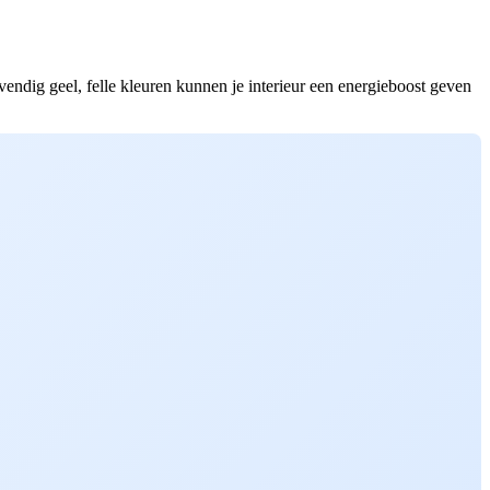
vendig geel, felle kleuren kunnen je interieur een energieboost geven