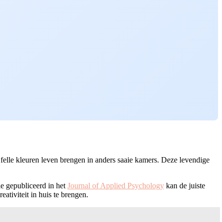
 felle kleuren leven brengen in anders saaie kamers. Deze levendige
e gepubliceerd in het
Journal of Applied Psychology
kan de juiste
ativiteit in huis te brengen.