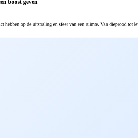
 een boost geven
t hebben op de uitstraling en sfeer van een ruimte. Van dieprood tot le