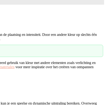
n de plaatsing en intensiteit. Door een andere kleur op slechts één
.
eerd gebruik van kleur met andere elementen zoals verlichting en
materialen
voor meer inspiratie over het creëren van ontspannen
e, kun je een speelse en dynamische uitstraling bereiken. Overweeg