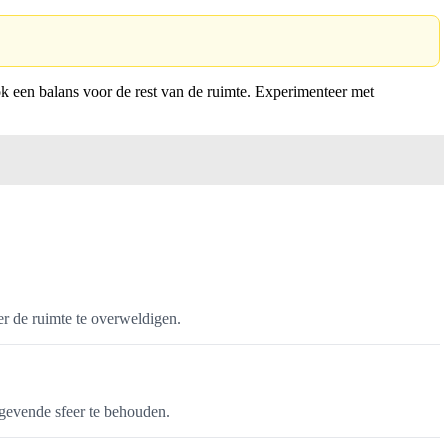
ok een balans voor de rest van de ruimte. Experimenteer met
r de ruimte te overweldigen.
tgevende sfeer te behouden.