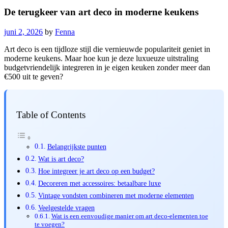
De terugkeer van art deco in moderne keukens
juni 2, 2026
by
Fenna
Art deco is een tijdloze stijl die vernieuwde populariteit geniet in
moderne keukens. Maar hoe kun je deze luxueuze uitstraling
budgetvriendelijk integreren in je eigen keuken zonder meer dan
€500 uit te geven?
Table of Contents
Belangrijkste punten
Wat is art deco?
Hoe integreer je art deco op een budget?
Decoreren met accessoires: betaalbare luxe
Vintage vondsten combineren met moderne elementen
Veelgestelde vragen
Wat is een eenvoudige manier om art deco-elementen toe
te voegen?