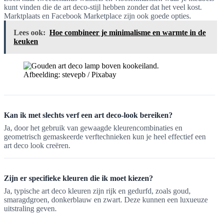
kunt vinden die de art deco-stijl hebben zonder dat het veel kost.
Marktplaats en Facebook Marketplace zijn ook goede opties.
Lees ook:
Hoe combineer je minimalisme en warmte in de
keuken
Afbeelding: stevepb / Pixabay
Kan ik met slechts verf een art deco-look bereiken?
Ja, door het gebruik van gewaagde kleurencombinaties en
geometrisch gemaskeerde verftechnieken kun je heel effectief een
art deco look creëren.
Zijn er specifieke kleuren die ik moet kiezen?
Ja, typische art deco kleuren zijn rijk en gedurfd, zoals goud,
smaragdgroen, donkerblauw en zwart. Deze kunnen een luxueuze
uitstraling geven.