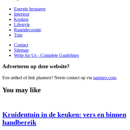
Energie besparen
Interieur
Keuken
Lifestyle
Raamdecoratie
Tuin
Contact
Sitemap
Write for Us - Complete Guidelines
Adverteren op deze website?
Een artikel of link plaatsen? Neem contact op via
napiseo.com
.
You may like
Kruidentuin in de keuken: vers en binnen
handbereik