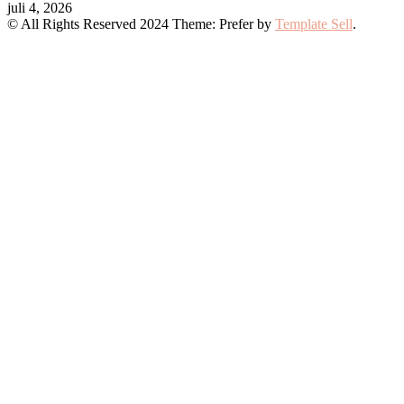
juli 4, 2026
© All Rights Reserved 2024 Theme: Prefer by
Template Sell
.