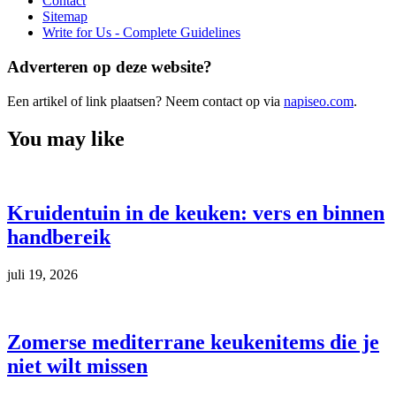
Contact
Sitemap
Write for Us - Complete Guidelines
Adverteren op deze website?
Een artikel of link plaatsen? Neem contact op via
napiseo.com
.
You may like
Kruidentuin in de keuken: vers en binnen
handbereik
juli 19, 2026
Zomerse mediterrane keukenitems die je
niet wilt missen