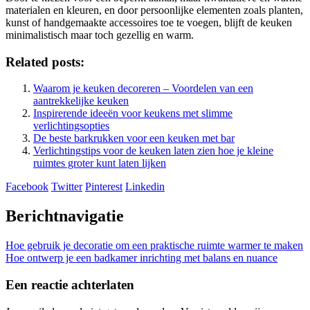
materialen en kleuren, en door persoonlijke elementen zoals planten,
kunst of handgemaakte accessoires toe te voegen, blijft de keuken
minimalistisch maar toch gezellig en warm.
Related posts:
Waarom je keuken decoreren – Voordelen van een
aantrekkelijke keuken
Inspirerende ideeën voor keukens met slimme
verlichtingsopties
De beste barkrukken voor een keuken met bar
Verlichtingstips voor de keuken laten zien hoe je kleine
ruimtes groter kunt laten lijken
Facebook
Twitter
Pinterest
Linkedin
Berichtnavigatie
Hoe gebruik je decoratie om een praktische ruimte warmer te maken
Hoe ontwerp je een badkamer inrichting met balans en nuance
Een reactie achterlaten