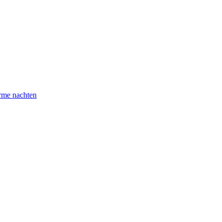
arme nachten