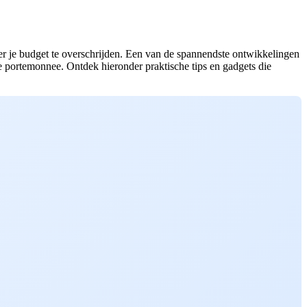
nder je budget te overschrijden. Een van de spannendste ontwikkelingen
 portemonnee. Ontdek hieronder praktische tips en gadgets die