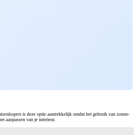
uizenkopers is deze optie aantrekkelijk omdat het gebruik van zonne-
et aanpassen van je interieur.