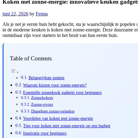
Koken met zonne-energie: innovatieve keuken gadget
juni 22, 2026
by
Fenna
Als je net je eerste huis hebt gekocht, sta je waarschijnlijk te popel
in de moderne keuken is koken met zonne-energie. Deze duurzame ener
onmisbaar zijn voor starters in het bezit van hun eerste huis.
Table of Contents
Belangrijkste punten
Waarom kiezen voor zonne-energie?
Essentiële zonnekook gadgets voor beginners
Zonnekokers
Zonne-ovens
Draagbare zonne-opladers
Voordelen van koken met zonne-energie
Tips voor koken met zonne-energie op een budget
Inspiratie voor beginners