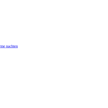
arme nachten