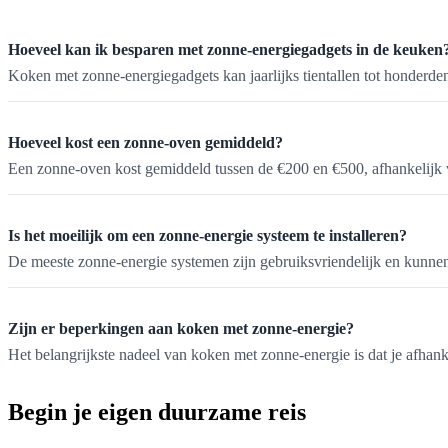
Hoeveel kan ik besparen met zonne-energiegadgets in de keuken
Koken met zonne-energiegadgets kan jaarlijks tientallen tot honderden 
Hoeveel kost een zonne-oven gemiddeld?
Een zonne-oven kost gemiddeld tussen de €200 en €500, afhankelijk v
Is het moeilijk om een zonne-energie systeem te installeren?
De meeste zonne-energie systemen zijn gebruiksvriendelijk en kunnen 
Zijn er beperkingen aan koken met zonne-energie?
Het belangrijkste nadeel van koken met zonne-energie is dat je afhan
Begin je eigen duurzame reis